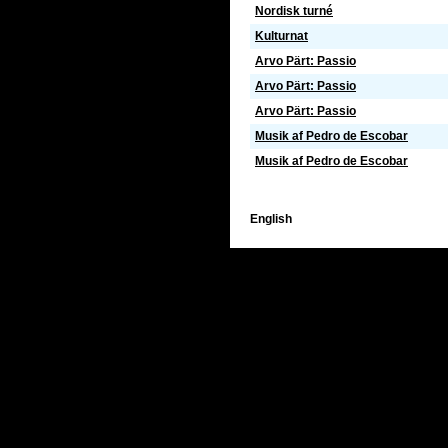
Nordisk turné
Kulturnat
Arvo Pärt: Passio
Arvo Pärt: Passio
Arvo Pärt: Passio
Musik af Pedro de Escobar
Musik af Pedro de Escobar
English