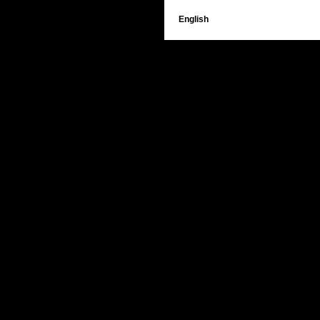
English