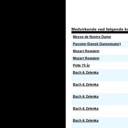
Medvirkende ved følgende k
Messe de Nostre Dame
Passion (Dansk Danseteater)
Mozart Requiem
Mozart Requiem
Pelle 75 år
Bach & Zelenka
Bach & Zelenka
Bach & Zelenka
Bach & Zelenka
Bach & Zelenka