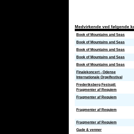
Medvirkende ved følgende k
Book of Mountains and Seas
Book of Mountains and Seas
Book of Mountains and Seas
Book of Mountains and Seas
Book of Mountains and Seas
Finalekoncert - Odense
Internationale Orgelfestival
Frederiksberg Festspil:
Fragmenter af Requiem
Fragmenter af Requiem
Fragmenter af Requiem
Fragmenter af Requiem
Gade & venner